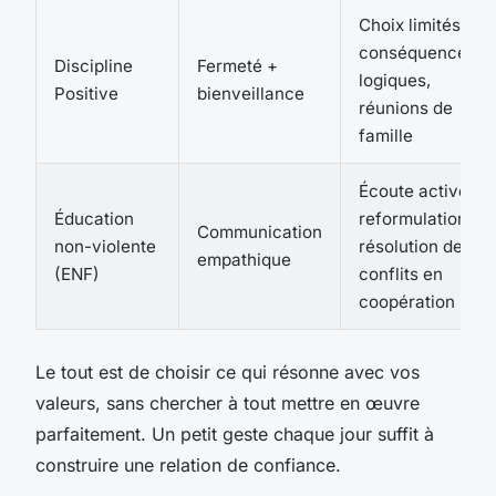
Choix limités,
conséquences
Discipline
Fermeté +
logiques,
Positive
bienveillance
réunions de
famille
Écoute active,
Éducation
reformulation,
Communication
non-violente
résolution de
empathique
(ENF)
conflits en
coopération
Le tout est de choisir ce qui résonne avec vos
valeurs, sans chercher à tout mettre en œuvre
parfaitement. Un petit geste chaque jour suffit à
construire une relation de confiance.