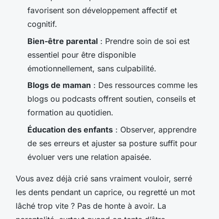
favorisent son développement affectif et
cognitif.
Bien-être parental
: Prendre soin de soi est
essentiel pour être disponible
émotionnellement, sans culpabilité.
Blogs de maman
: Des ressources comme les
blogs ou podcasts offrent soutien, conseils et
formation au quotidien.
Éducation des enfants
: Observer, apprendre
de ses erreurs et ajuster sa posture suffit pour
évoluer vers une relation apaisée.
Vous avez déjà crié sans vraiment vouloir, serré
les dents pendant un caprice, ou regretté un mot
lâché trop vite ? Pas de honte à avoir. La