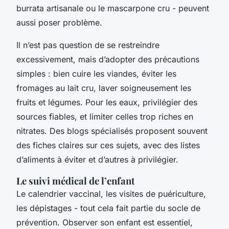
burrata artisanale ou le mascarpone cru - peuvent
aussi poser problème.
Il n’est pas question de se restreindre
excessivement, mais d’adopter des précautions
simples : bien cuire les viandes, éviter les
fromages au lait cru, laver soigneusement les
fruits et légumes. Pour les eaux, privilégier des
sources fiables, et limiter celles trop riches en
nitrates. Des blogs spécialisés proposent souvent
des fiches claires sur ces sujets, avec des listes
d’aliments à éviter et d’autres à privilégier.
Le suivi médical de l’enfant
Le calendrier vaccinal, les visites de puériculture,
les dépistages - tout cela fait partie du socle de
prévention. Observer son enfant est essentiel,