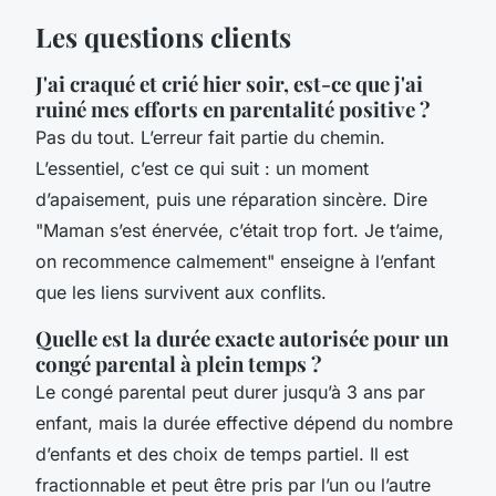
Les questions clients
J'ai craqué et crié hier soir, est-ce que j'ai
ruiné mes efforts en parentalité positive ?
Pas du tout. L’erreur fait partie du chemin.
L’essentiel, c’est ce qui suit : un moment
d’apaisement, puis une réparation sincère. Dire
"Maman s’est énervée, c’était trop fort. Je t’aime,
on recommence calmement" enseigne à l’enfant
que les liens survivent aux conflits.
Quelle est la durée exacte autorisée pour un
congé parental à plein temps ?
Le congé parental peut durer jusqu’à 3 ans par
enfant, mais la durée effective dépend du nombre
d’enfants et des choix de temps partiel. Il est
fractionnable et peut être pris par l’un ou l’autre