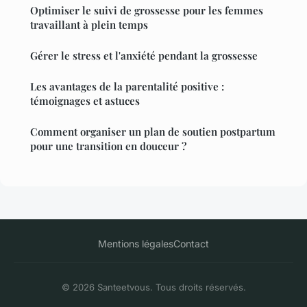
Optimiser le suivi de grossesse pour les femmes
travaillant à plein temps
Gérer le stress et l'anxiété pendant la grossesse
Les avantages de la parentalité positive :
témoignages et astuces
Comment organiser un plan de soutien postpartum
pour une transition en douceur ?
Mentions légales
Contact
© 2026 Santeetvous. Tous droits réservés.