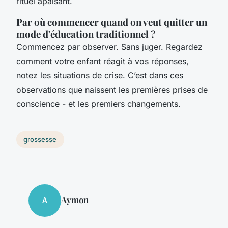
rituel apaisant.
Par où commencer quand on veut quitter un
mode d'éducation traditionnel ?
Commencez par observer. Sans juger. Regardez
comment votre enfant réagit à vos réponses,
notez les situations de crise. C’est dans ces
observations que naissent les premières prises de
conscience - et les premiers changements.
grossesse
Aymon
A