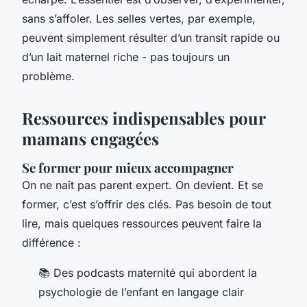
sans s’affoler. Les selles vertes, par exemple,
peuvent simplement résulter d’un transit rapide ou
d’un lait maternel riche - pas toujours un
problème.
Ressources indispensables pour
mamans engagées
Se former pour mieux accompagner
On ne naît pas parent expert. On devient. Et se
former, c’est s’offrir des clés. Pas besoin de tout
lire, mais quelques ressources peuvent faire la
différence :
📚 Des podcasts maternité qui abordent la
psychologie de l’enfant en langage clair