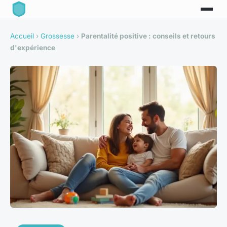
Accueil
›
Grossesse
›
Parentalité positive : conseils et retours
d'expérience