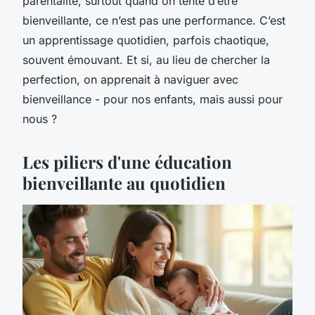
parentalité, surtout quand on tente d’être
bienveillante, ce n’est pas une performance. C’est
un apprentissage quotidien, parfois chaotique,
souvent émouvant. Et si, au lieu de chercher la
perfection, on apprenait à naviguer avec
bienveillance - pour nos enfants, mais aussi pour
nous ?
Les piliers d'une éducation
bienveillante au quotidien