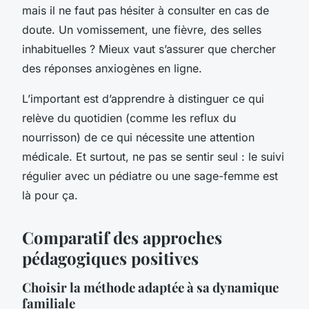
mais il ne faut pas hésiter à consulter en cas de
doute. Un vomissement, une fièvre, des selles
inhabituelles ? Mieux vaut s’assurer que chercher
des réponses anxiogènes en ligne.
L’important est d’apprendre à distinguer ce qui
relève du quotidien (comme les reflux du
nourrisson) de ce qui nécessite une attention
médicale. Et surtout, ne pas se sentir seul : le suivi
régulier avec un pédiatre ou une sage-femme est
là pour ça.
Comparatif des approches
pédagogiques positives
Choisir la méthode adaptée à sa dynamique
familiale