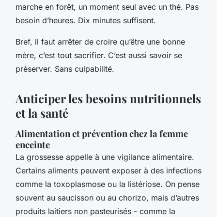
marche en forêt, un moment seul avec un thé. Pas
besoin d’heures. Dix minutes suffisent.
Bref, il faut arrêter de croire qu’être une bonne
mère, c’est tout sacrifier. C’est aussi savoir se
préserver. Sans culpabilité.
Anticiper les besoins nutritionnels
et la santé
Alimentation et prévention chez la femme
enceinte
La grossesse appelle à une vigilance alimentaire.
Certains aliments peuvent exposer à des infections
comme la toxoplasmose ou la listériose. On pense
souvent au saucisson ou au chorizo, mais d’autres
produits laitiers non pasteurisés - comme la