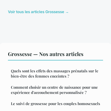
Voir tous les articles Grossesse →
Grossesse — Nos autres articles
Quels sont les effets des massages prénatals sur le
bien-être des femmes enceintes ?
Comment choisir un centre de naissance pour une
expérience d'accouchement personnalisée ?
Le suivi de grossesse pour les couples homosexuels