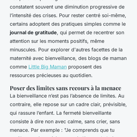
constatent souvent une diminution progressive de
l’intensité des crises. Pour rester centré soi-même,
certains adoptent des pratiques simples comme le
journal de gratitude
, qui permet de recentrer son
attention sur les moments positifs, même
minuscules. Pour explorer d'autres facettes de la
maternité avec bienveillance, des blogs de maman
comme
Little Big Maman
proposent des
ressources précieuses au quotidien.
Poser des limites sans recours à la menace
La bienveillance n’est pas l’absence de limites. Au
contraire, elle repose sur un cadre clair, prévisible,
qui rassure l’enfant. La fermeté bienveillante
consiste à dire non avec calme, sans crier, sans
menace. Par exemple : "Je comprends que tu