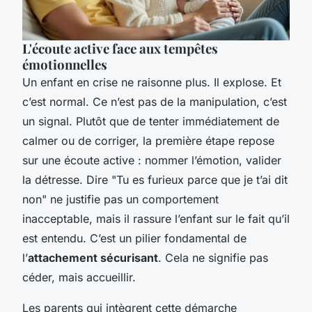
L'écoute active face aux tempêtes
émotionnelles
Un enfant en crise ne raisonne plus. Il explose. Et
c’est normal. Ce n’est pas de la manipulation, c’est
un signal. Plutôt que de tenter immédiatement de
calmer ou de corriger, la première étape repose
sur une écoute active : nommer l’émotion, valider
la détresse. Dire "Tu es furieux parce que je t’ai dit
non" ne justifie pas un comportement
inacceptable, mais il rassure l’enfant sur le fait qu’il
est entendu. C’est un pilier fondamental de
l’
attachement sécurisant
. Cela ne signifie pas
céder, mais accueillir.
Les parents qui intègrent cette démarche