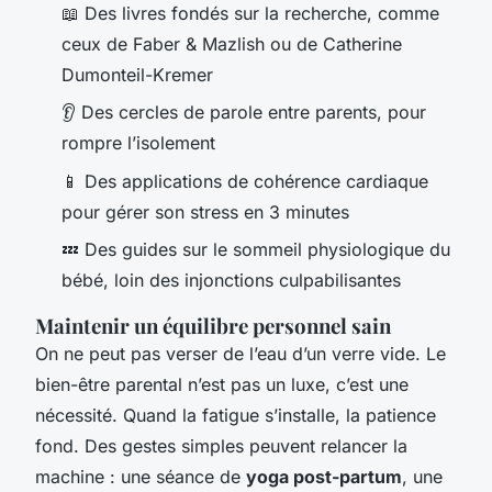
📖 Des livres fondés sur la recherche, comme
ceux de Faber & Mazlish ou de Catherine
Dumonteil-Kremer
👂 Des cercles de parole entre parents, pour
rompre l’isolement
📱 Des applications de cohérence cardiaque
pour gérer son stress en 3 minutes
💤 Des guides sur le sommeil physiologique du
bébé, loin des injonctions culpabilisantes
Maintenir un équilibre personnel sain
On ne peut pas verser de l’eau d’un verre vide. Le
bien-être parental n’est pas un luxe, c’est une
nécessité. Quand la fatigue s’installe, la patience
fond. Des gestes simples peuvent relancer la
machine : une séance de
yoga post-partum
, une