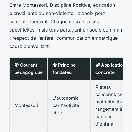
Entre Montessori, Discipline Positive, éducation
bienveillante ou non-violente, le choix peut
sembler écrasant. Chaque courant a ses
spécificités, mais tous partagent un socle commun
: respect de l’enfant, communication empathique,
cadre bienveillant.
🎯 Courant
🧠 Principe
👶 Application
pédagogique
fondateur
concrète
Plateau
sensoriel, coin
L'autonomie
motricité libre,
Montessori
par l'activité
rangement à
libre
hauteur
d'enfant