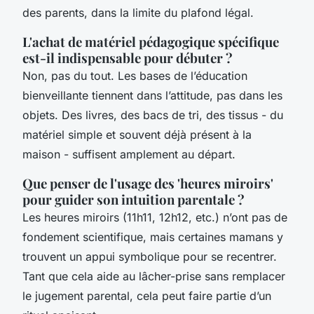
des parents, dans la limite du plafond légal.
L'achat de matériel pédagogique spécifique
est-il indispensable pour débuter ?
Non, pas du tout. Les bases de l’éducation
bienveillante tiennent dans l’attitude, pas dans les
objets. Des livres, des bacs de tri, des tissus - du
matériel simple et souvent déjà présent à la
maison - suffisent amplement au départ.
Que penser de l'usage des 'heures miroirs'
pour guider son intuition parentale ?
Les heures miroirs (11h11, 12h12, etc.) n’ont pas de
fondement scientifique, mais certaines mamans y
trouvent un appui symbolique pour se recentrer.
Tant que cela aide au lâcher-prise sans remplacer
le jugement parental, cela peut faire partie d’un