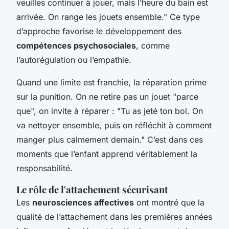
veuilles continuer à jouer, mais l’heure du bain est
arrivée. On range les jouets ensemble." Ce type
d’approche favorise le développement des
compétences psychosociales
, comme
l’autorégulation ou l’empathie.
Quand une limite est franchie, la réparation prime
sur la punition. On ne retire pas un jouet "parce
que", on invite à réparer : "Tu as jeté ton bol. On
va nettoyer ensemble, puis on réfléchit à comment
manger plus calmement demain." C’est dans ces
moments que l’enfant apprend véritablement la
responsabilité.
Le rôle de l'attachement sécurisant
Les
neurosciences affectives
ont montré que la
qualité de l’attachement dans les premières années