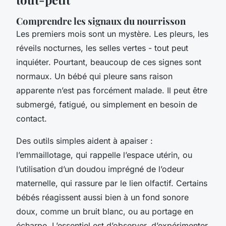
Comprendre les signaux du nourrisson
Les premiers mois sont un mystère. Les pleurs, les
réveils nocturnes, les selles vertes - tout peut
inquiéter. Pourtant, beaucoup de ces signes sont
normaux. Un bébé qui pleure sans raison
apparente n’est pas forcément malade. Il peut être
submergé, fatigué, ou simplement en besoin de
contact.
Des outils simples aident à apaiser :
l’emmaillotage, qui rappelle l’espace utérin, ou
l’utilisation d’un doudou imprégné de l’odeur
maternelle, qui rassure par le lien olfactif. Certains
bébés réagissent aussi bien à un fond sonore
doux, comme un bruit blanc, ou au portage en
écharpe. L’essentiel est d’observer, d’expérimenter,