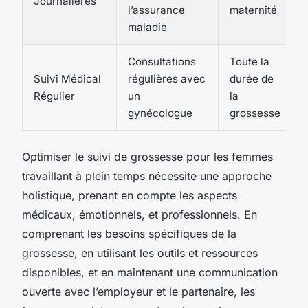
Journalières
l’assurance
maternité
maladie
Consultations
Toute la
Suivi Médical
régulières avec
durée de
Régulier
un
la
gynécologue
grossesse
Optimiser le suivi de grossesse pour les femmes
travaillant à plein temps nécessite une approche
holistique, prenant en compte les aspects
médicaux, émotionnels, et professionnels. En
comprenant les besoins spécifiques de la
grossesse, en utilisant les outils et ressources
disponibles, et en maintenant une communication
ouverte avec l’employeur et le partenaire, les