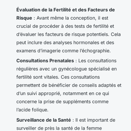
Évaluation de la Fertilité et des Facteurs de
Risque
: Avant même la conception, il est
crucial de procéder à des tests de fertilité et
d’évaluer les facteurs de risque potentiels. Cela
peut inclure des analyses hormonales et des
examens d’imagerie comme l’échographie.
Consultations Prenatales
: Les consultations
régulières avec un gynécologue spécialisé en
fertilité sont vitales. Ces consultations
permettent de bénéficier de conseils adaptés et
d’un suivi approprié, notamment en ce qui
concerne la prise de suppléments comme
l’acide folique.
Surveillance de la Santé
: Il est important de
surveiller de près la santé de la femme