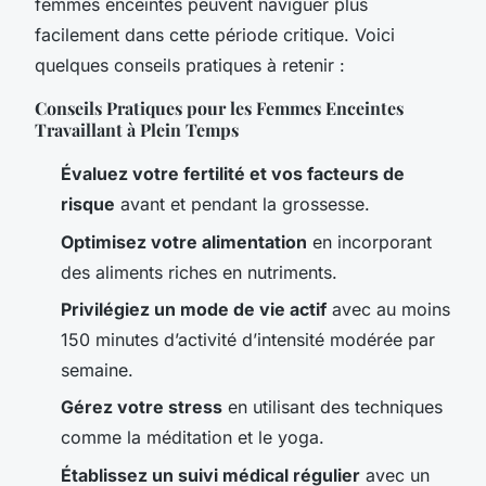
femmes enceintes peuvent naviguer plus
facilement dans cette période critique. Voici
quelques conseils pratiques à retenir :
Conseils Pratiques pour les Femmes Enceintes
Travaillant à Plein Temps
Évaluez votre fertilité et vos facteurs de
risque
avant et pendant la grossesse.
Optimisez votre alimentation
en incorporant
des aliments riches en nutriments.
Privilégiez un mode de vie actif
avec au moins
150 minutes d’activité d’intensité modérée par
semaine.
Gérez votre stress
en utilisant des techniques
comme la méditation et le yoga.
Établissez un suivi médical régulier
avec un