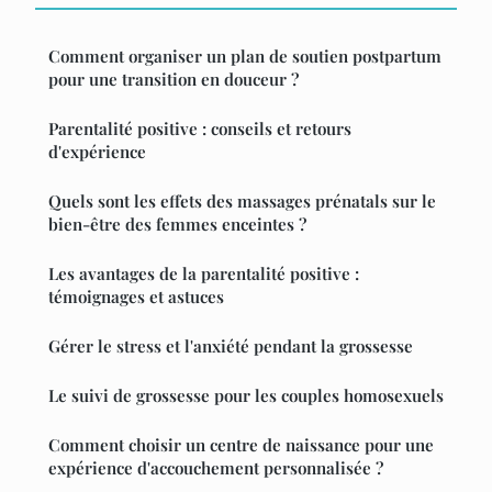
Comment organiser un plan de soutien postpartum
pour une transition en douceur ?
Parentalité positive : conseils et retours
d'expérience
Quels sont les effets des massages prénatals sur le
bien-être des femmes enceintes ?
Les avantages de la parentalité positive :
témoignages et astuces
Gérer le stress et l'anxiété pendant la grossesse
Le suivi de grossesse pour les couples homosexuels
Comment choisir un centre de naissance pour une
expérience d'accouchement personnalisée ?