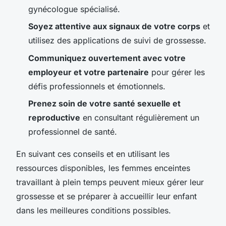
gynécologue spécialisé.
Soyez attentive aux signaux de votre corps
et
utilisez des applications de suivi de grossesse.
Communiquez ouvertement avec votre
employeur et votre partenaire
pour gérer les
défis professionnels et émotionnels.
Prenez soin de votre santé sexuelle et
reproductive
en consultant régulièrement un
professionnel de santé.
En suivant ces conseils et en utilisant les
ressources disponibles, les femmes enceintes
travaillant à plein temps peuvent mieux gérer leur
grossesse et se préparer à accueillir leur enfant
dans les meilleures conditions possibles.