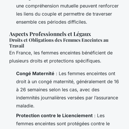
une compréhension mutuelle peuvent renforcer
les liens du couple et permettre de traverser
ensemble ces périodes difficiles.
Aspects Professionnels et Légaux
Droits et Obligations des Femmes Enceintes au
Travail
En France, les femmes enceintes bénéficient de
plusieurs droits et protections spécifiques.
Congé Maternité
: Les femmes enceintes ont
droit à un congé maternité, généralement de 16
à 26 semaines selon les cas, avec des
indemnités journalières versées par l’assurance
maladie.
Protection contre le Licenciement
: Les
femmes enceintes sont protégées contre le