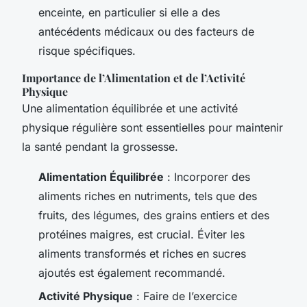
enceinte, en particulier si elle a des
antécédents médicaux ou des facteurs de
risque spécifiques.
Importance de l’Alimentation et de l’Activité
Physique
Une alimentation équilibrée et une activité
physique régulière sont essentielles pour maintenir
la santé pendant la grossesse.
Alimentation Équilibrée
: Incorporer des
aliments riches en nutriments, tels que des
fruits, des légumes, des grains entiers et des
protéines maigres, est crucial. Éviter les
aliments transformés et riches en sucres
ajoutés est également recommandé.
Activité Physique
: Faire de l’exercice