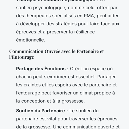
soutien psychologique, comme celui offert par
des thérapeutes spécialisés en PMA, peut aider
à développer des stratégies pour faire face aux
épreuves et à préserver la résilience
émotionnelle.
Communication Ouvrée avec le Partenaire et
l’Entourage
Partage des Émotions
: Créer un espace où
chacun peut s’exprimer est essentiel. Partager
les craintes et les espoirs avec le partenaire et
l’entourage peut favoriser un climat propice à
la conception et à la grossesse.
Soutien du Partenaire
: Le soutien du
partenaire est vital pour traverser les épreuves
de la grossesse. Une communication ouverte et