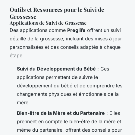
Outils et Ressources pour le Suivi de
Grossesse
Applications de Suivi de Grossesse
Des applications comme
Preglife
offrent un suivi
détaillé de la grossesse, incluant des mises à jour
personnalisées et des conseils adaptés à chaque
étape.
Suivi du Développement du Bébé
: Ces
applications permettent de suivre le
développement du bébé et de comprendre les
changements physiques et émotionnels de la
mère.
Bien-être de la Mère et du Partenaire
: Elles
prennent en compte le bien-être de la mère et
même du partenaire, offrant des conseils pour