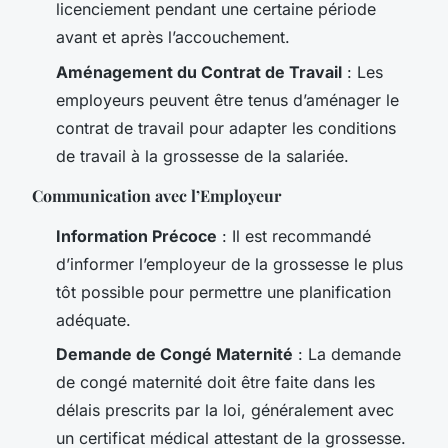
licenciement pendant une certaine période
avant et après l’accouchement.
Aménagement du Contrat de Travail
: Les
employeurs peuvent être tenus d’aménager le
contrat de travail pour adapter les conditions
de travail à la grossesse de la salariée.
Communication avec l’Employeur
Information Précoce
: Il est recommandé
d’informer l’employeur de la grossesse le plus
tôt possible pour permettre une planification
adéquate.
Demande de Congé Maternité
: La demande
de congé maternité doit être faite dans les
délais prescrits par la loi, généralement avec
un certificat médical attestant de la grossesse.