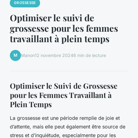
GROSSESSE
Optimiser le suivi de
grossesse pour les femmes
travaillant à plein temps
M
Manon
12 novembre 2024
6 min de lecture
Optimiser le Suivi de Grossesse
pour les Femmes Travaillant à
Plein Temps
La grossesse est une période remplie de joie et
d’attente, mais elle peut également être source de
stress et d’inquiétude, especialmente pour les