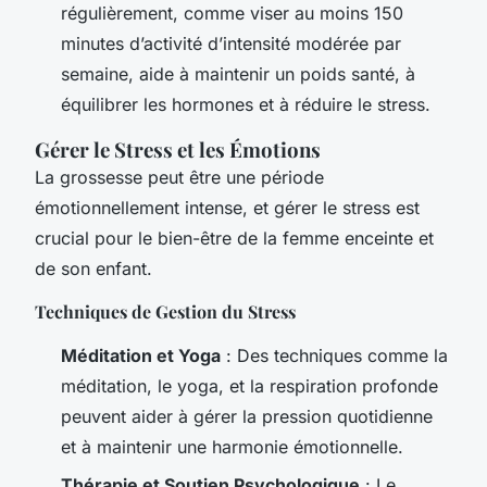
régulièrement, comme viser au moins 150
minutes d’activité d’intensité modérée par
semaine, aide à maintenir un poids santé, à
équilibrer les hormones et à réduire le stress.
Gérer le Stress et les Émotions
La grossesse peut être une période
émotionnellement intense, et gérer le stress est
crucial pour le bien-être de la femme enceinte et
de son enfant.
Techniques de Gestion du Stress
Méditation et Yoga
: Des techniques comme la
méditation, le yoga, et la respiration profonde
peuvent aider à gérer la pression quotidienne
et à maintenir une harmonie émotionnelle.
Thérapie et Soutien Psychologique
: Le