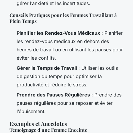
gérer l’anxiété et les incertitudes.
Conseils Pratiques pour les Femmes Travaillant à
Plein Temps
Planifier les Rendez-Vous Médicaux
: Planifier
les rendez-vous médicaux en dehors des
heures de travail ou en utilisant les pauses pour
éviter les conflits.
Gérer le Temps de Travail
: Utiliser les outils
de gestion du temps pour optimiser la
productivité et réduire le stress.
Prendre des Pauses Régulières
: Prendre des
pauses régulières pour se reposer et éviter
l’épuisement.
Exemples et Anecdotes
Témoignage d’une Femme Enceinte