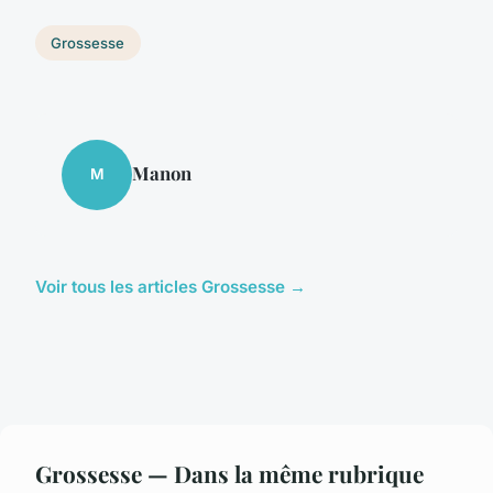
Grossesse
Manon
M
Voir tous les articles Grossesse →
Grossesse — Dans la même rubrique