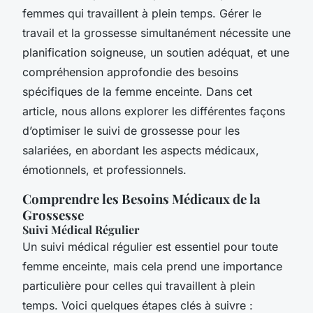
femmes qui travaillent à plein temps. Gérer le
travail et la grossesse simultanément nécessite une
planification soigneuse, un soutien adéquat, et une
compréhension approfondie des besoins
spécifiques de la femme enceinte. Dans cet
article, nous allons explorer les différentes façons
d’optimiser le suivi de grossesse pour les
salariées, en abordant les aspects médicaux,
émotionnels, et professionnels.
Comprendre les Besoins Médicaux de la
Grossesse
Suivi Médical Régulier
Un suivi médical régulier est essentiel pour toute
femme enceinte, mais cela prend une importance
particulière pour celles qui travaillent à plein
temps. Voici quelques étapes clés à suivre :