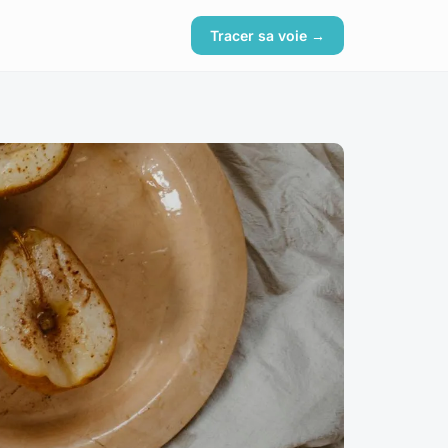
Tracer sa voie →